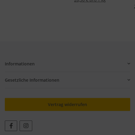
Informationen
Gesetzliche Informationen
Vertrag widerrufen