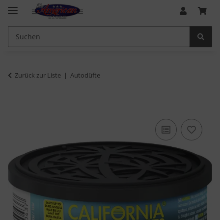
Zurück zur Liste
Autodüfte