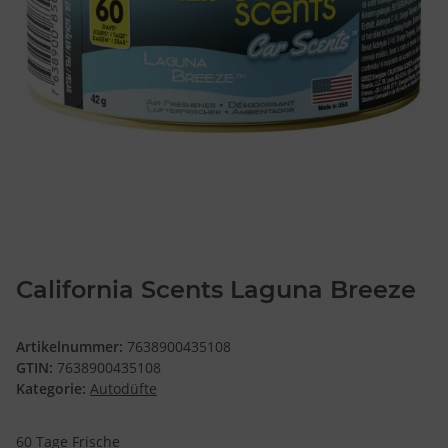
California Scents Laguna Breeze
Artikelnummer:
7638900435108
GTIN:
7638900435108
Kategorie:
Autodüfte
60 Tage Frische