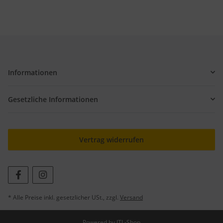
Informationen
Gesetzliche Informationen
Vertrag widerrufen
* Alle Preise inkl. gesetzlicher USt., zzgl.
Versand
Powered by
JTL-Shop