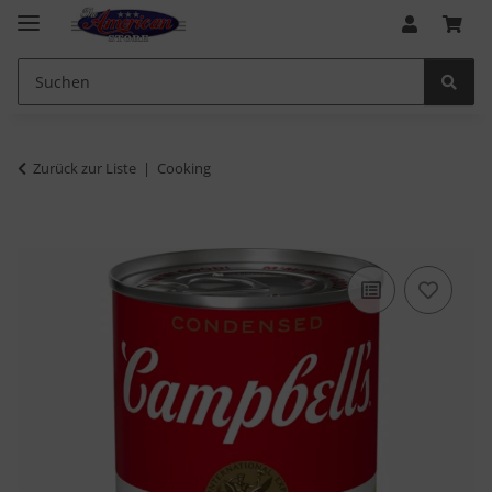
Zurück zur Liste
Cooking