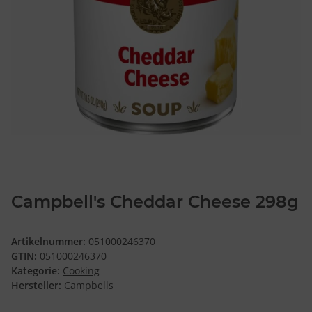
Campbell's Cheddar Cheese 298g
Artikelnummer:
051000246370
GTIN:
051000246370
Kategorie:
Cooking
Hersteller:
Campbells