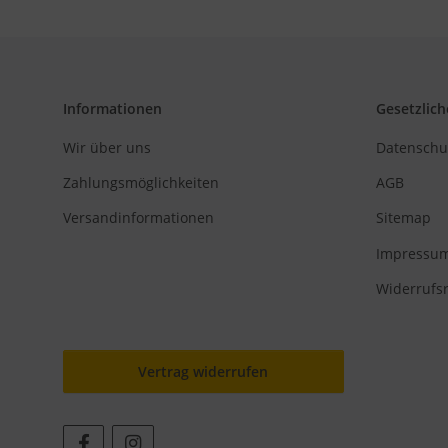
Informationen
Gesetzlich
Wir über uns
Datenschu
Zahlungsmöglichkeiten
AGB
Versandinformationen
Sitemap
Impressu
Widerrufs
Vertrag widerrufen