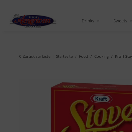
Drinks
Sweets
Zurück zur Liste
Startseite
Food
Cooking
Kraft Sto