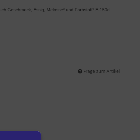
uch Geschmack, Essig, Melasse* und Farbstoff* E-150d.
Frage zum Artikel