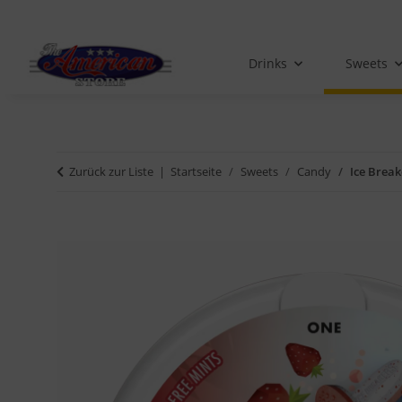
Drinks
Sweets
Zurück zur Liste
Startseite
Sweets
Candy
Ice Break