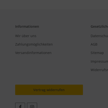
Informationen
Gesetzlich
Wir über uns
Datenschu
Zahlungsmöglichkeiten
AGB
Versandinformationen
Sitemap
Impressu
Widerrufs
Vertrag widerrufen