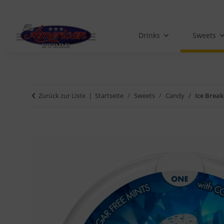
Drinks
Sweets
Zurück zur Liste
Startseite
Sweets
Candy
Ice Break