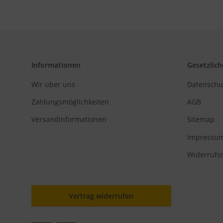
Informationen
Gesetzlich
Wir über uns
Datenschu
Zahlungsmöglichkeiten
AGB
Versandinformationen
Sitemap
Impressu
Widerrufs
Vertrag widerrufen