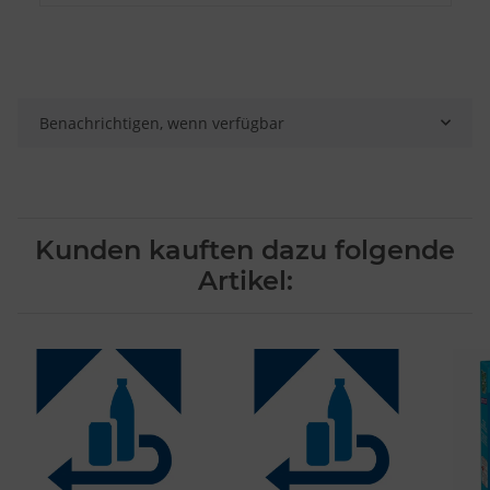
Besondere Features:
Verwendung genauer Standortdaten
Endgeräteeigenschaften zur Identifikation aktiv abfragen
Benachrichtigen, wenn verfügbar
Kunden kauften dazu folgende
Artikel: