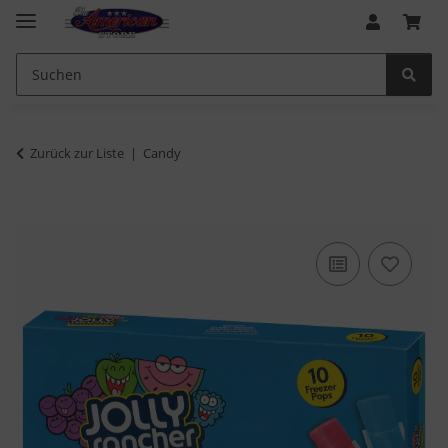
Zurück zur Liste
Candy