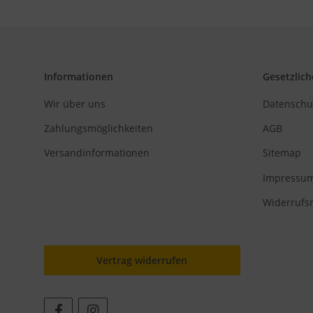
Informationen
Gesetzlich
Wir über uns
Datenschu
Zahlungsmöglichkeiten
AGB
Versandinformationen
Sitemap
Impressu
Widerrufs
Vertrag widerrufen