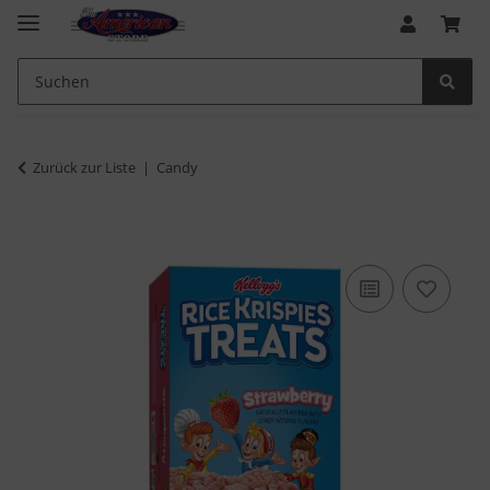
Zurück zur Liste
Candy