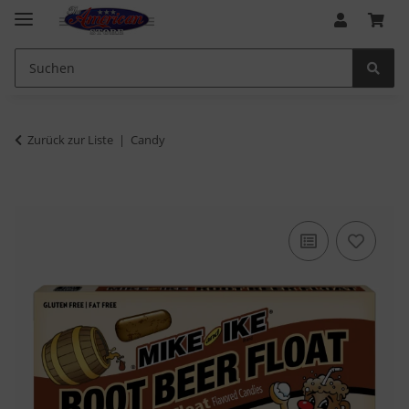
Zurück zur Liste
Candy