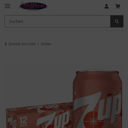
Zurück zur Liste
Sodas