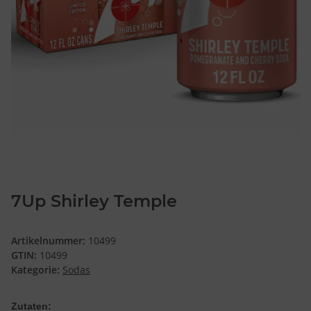
7Up Shirley Temple
Artikelnummer:
10499
GTIN:
10499
Kategorie:
Sodas
Zutaten: