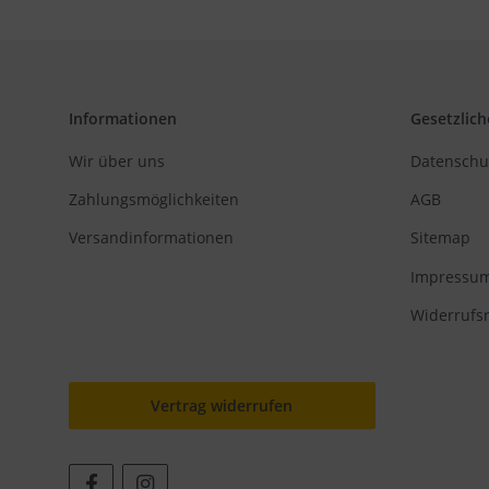
Informationen
Gesetzlich
Wir über uns
Datenschu
Zahlungsmöglichkeiten
AGB
Versandinformationen
Sitemap
Impressu
Widerrufs
Vertrag widerrufen