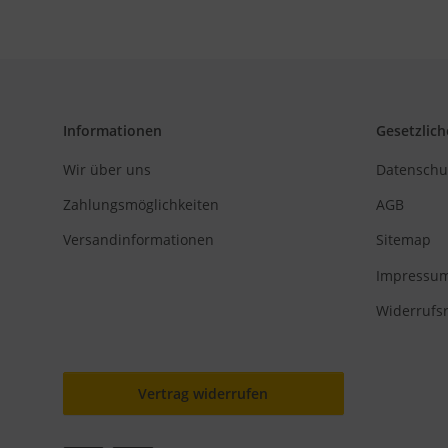
Informationen
Gesetzlich
Wir über uns
Datenschu
Zahlungsmöglichkeiten
AGB
Versandinformationen
Sitemap
Impressu
Widerrufs
Vertrag widerrufen