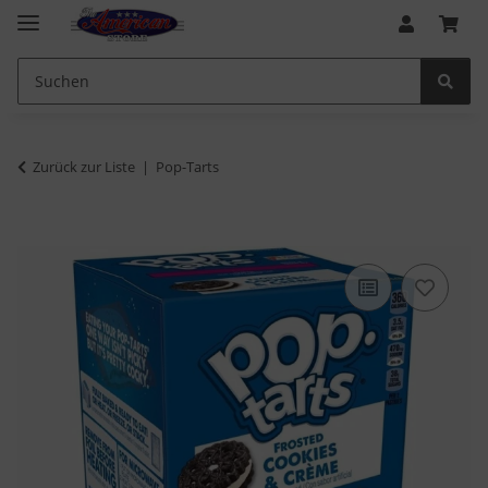
Zurück zur Liste
Pop-Tarts