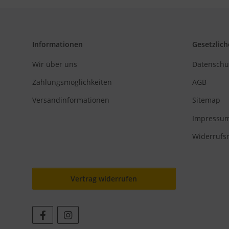
Informationen
Gesetzlich
Wir über uns
Datenschu
Zahlungsmöglichkeiten
AGB
Versandinformationen
Sitemap
Impressu
Widerrufs
Vertrag widerrufen