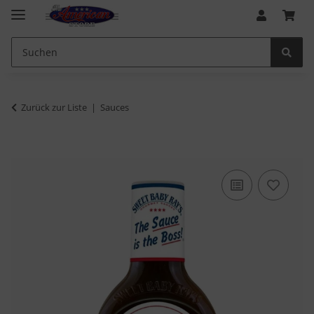
Zurück zur Liste
Sauces