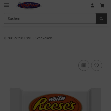
Zurück zur Liste
Schokolade