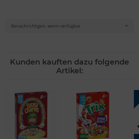
Verwendung genauer Standortdaten
Endgeräteeigenschaften zur Identifikation aktiv abfragen
Benachrichtigen, wenn verfügbar
Kunden kauften dazu folgende
Artikel: