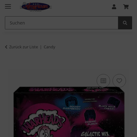
Zurück zur Liste
Candy