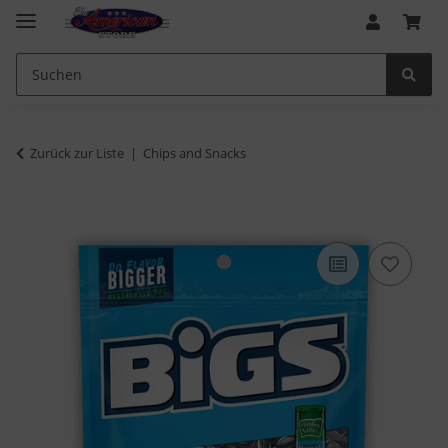
Zurück zur Liste
Chips and Snacks