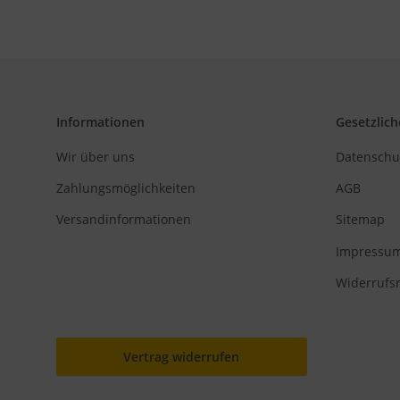
Informationen
Gesetzlich
Wir über uns
Datenschu
Zahlungsmöglichkeiten
AGB
Versandinformationen
Sitemap
Impressu
Widerrufs
Vertrag widerrufen