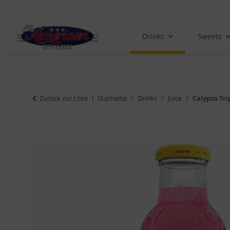
Drinks
Sweets
Zurück zur Liste
Startseite
Drinks
Juice
Calypso Tri