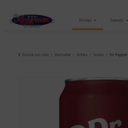
Drinks
Sweets
Zurück zur Liste
Startseite
Drinks
Sodas
Dr Pepper