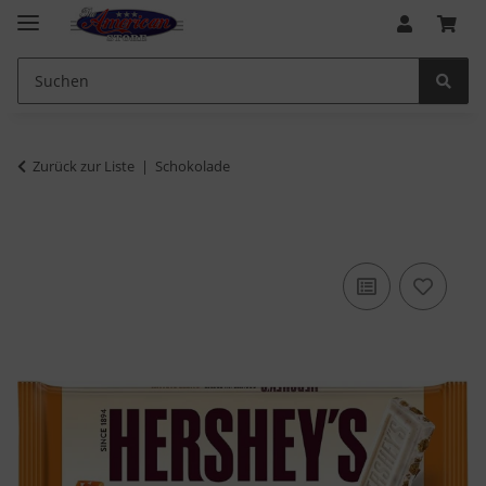
Zurück zur Liste
Schokolade