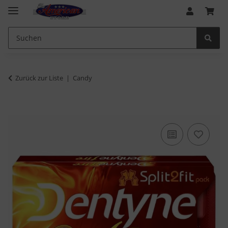
Zurück zur Liste
Candy