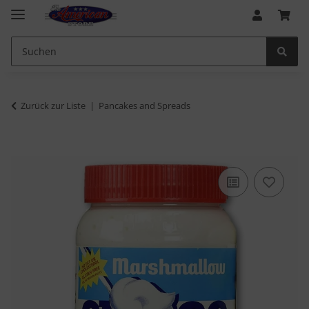
Zurück zur Liste
Pancakes and Spreads