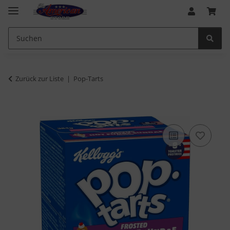
Zurück zur Liste
Pop-Tarts