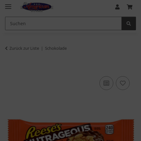
Zurück zur Liste
Schokolade