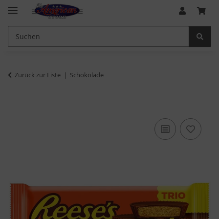
Zurück zur Liste
Schokolade