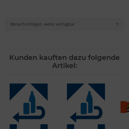
Verwendung genauer Standortdaten
Endgeräteeigenschaften zur Identifikation aktiv abfragen
Benachrichtigen, wenn verfügbar
Kunden kauften dazu folgende
Artikel: